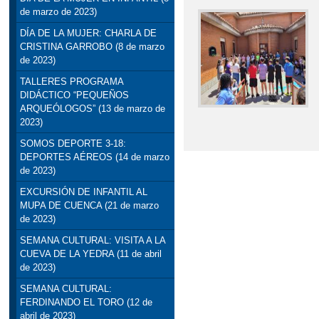
de marzo de 2023)
DÍA DE LA MUJER: CHARLA DE
CRISTINA GARROBO (8 de marzo
de 2023)
TALLERES PROGRAMA
DIDÁCTICO “PEQUEÑOS
ARQUEÓLOGOS” (13 de marzo de
2023)
SOMOS DEPORTE 3-18:
DEPORTES AÉREOS (14 de marzo
de 2023)
EXCURSIÓN DE INFANTIL AL
MUPA DE CUENCA (21 de marzo
de 2023)
SEMANA CULTURAL: VISITA A LA
CUEVA DE LA YEDRA (11 de abril
de 2023)
SEMANA CULTURAL:
FERDINANDO EL TORO (12 de
abril de 2023)