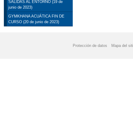
SALIDAS AL ENTORNO (19 de
junio de 2023)
GYMKHANA ACUÁTICA FIN DE
CURSO (20 de junio de 2023)
Protección de datos
Mapa del sit