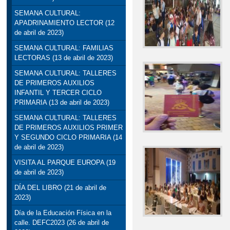
SEMANA CULTURAL:
APADRINAMIENTO LECTOR (12
de abril de 2023)
SEMANA CULTURAL: FAMILIAS
LECTORAS (13 de abril de 2023)
SEMANA CULTURAL: TALLERES
DE PRIMEROS AUXILIOS
INFANTIL Y TERCER CICLO
PRIMARIA (13 de abril de 2023)
SEMANA CULTURAL: TALLERES
DE PRIMEROS AUXILIOS PRIMER
Y SEGUNDO CICLO PRIMARIA (14
de abril de 2023)
VISITA AL PARQUE EUROPA (19
de abril de 2023)
DÍA DEL LIBRO (21 de abril de
2023)
Día de la Educación Física en la
calle. DEFC2023 (26 de abril de