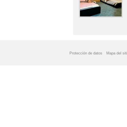
Protección de datos
Mapa del sit