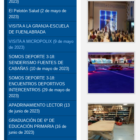
2023)
El Pelotón Salud (2 de mayo de
2023)
VISITA A LA GRANJA-ESCUELA
DE FUENLABRADA
VISITA A MICROPOLIX (9 de mayo
de 2023)
SOMOS DEPORTE 3-18:
SENDERISMO FUENTES DE
CABAÑAS (10 de mayo de 2023)
SOMOS DEPORTE 3-18:
ENCUENTROS DEPORTIVOS
INTERCENTROS (29 de mayo de
2023)
APADRINAMIENTO LECTOR (13
de junio de 2023)
GRADUACIÓN DE 6º DE
EDUCACIÓN PRIMARIA (16 de
junio de 2023)